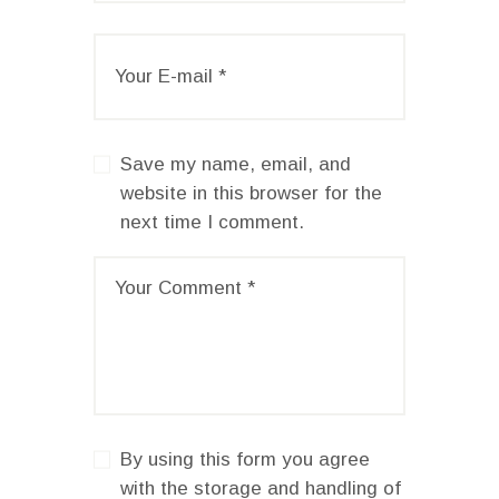
Save my name, email, and
website in this browser for the
next time I comment.
By using this form you agree
with the storage and handling of