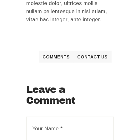
molestie dolor, ultrices mollis
nullam pellentesque in nisl etiam,
vitae hac integer, ante integer.
COMMENTS
CONTACT US
Leave a
Comment